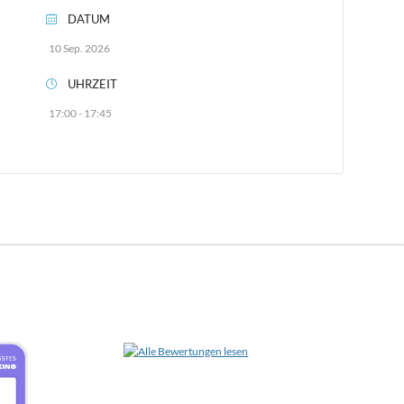
DATUM
10 Sep. 2026
UHRZEIT
17:00 - 17:45