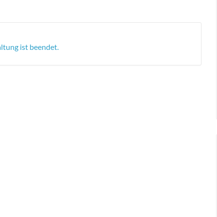
ltung ist beendet.