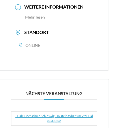
WEITERE INFORMATIONEN
Mehr lesen
STANDORT
ONLINE
NÄCHSTE VERANSTALTUNG
Duale Hochschule Schleswig-Holstein What’s next? Dual
studieren!