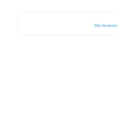
Die Veransta