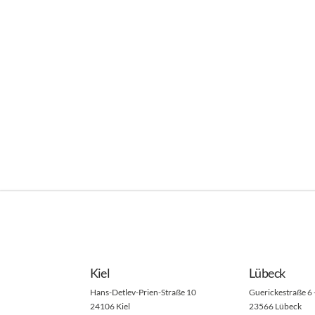
Kiel
Lübeck
Hans-Detlev-Prien-Straße 10
Guerickestraße 6 
24106 Kiel
23566 Lübeck