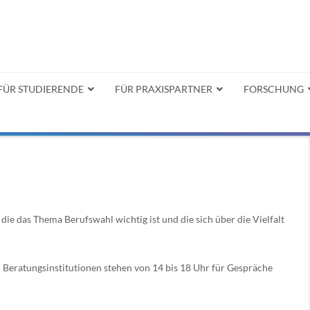
FÜR STUDIERENDE
FÜR PRAXISPARTNER
FORSCHUNG
die das Thema Berufswahl wichtig ist und die sich über die Vielfalt
Beratungsinstitutionen stehen von 14 bis 18 Uhr für Gespräche