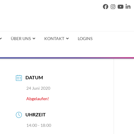
ÜBER UNS
KONTAKT
LOGINS
DATUM
24 Juni 2020
Abgelaufen!
UHRZEIT
14:00 - 18:00