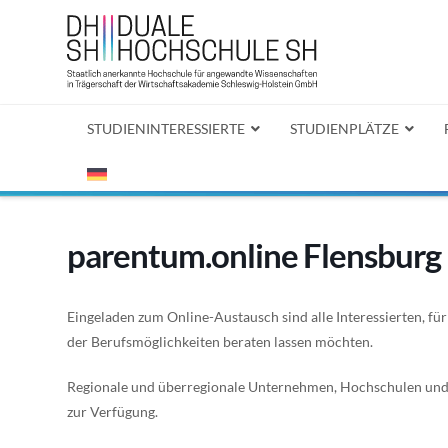
STUDIENINTERESSIERTE
STUDIENPLÄTZE
parentum.online Flensburg
Eingeladen zum Online-Austausch sind alle Interessierten, für 
der Berufsmöglichkeiten beraten lassen möchten.
Regionale und überregionale Unternehmen, Hochschulen und 
zur Verfügung.