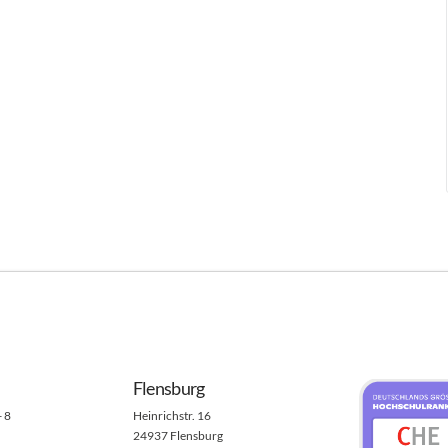
Flensburg
- 8
Heinrichstr. 16
24937 Flensburg