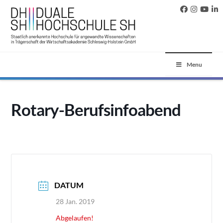
Menu
Rotary-Berufsinfoabend
DATUM
28 Jan. 2019
Abgelaufen!