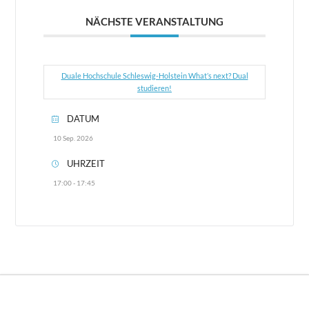
NÄCHSTE VERANSTALTUNG
Duale Hochschule Schleswig-Holstein What’s next? Dual
studieren!
DATUM
10 Sep. 2026
UHRZEIT
17:00 - 17:45