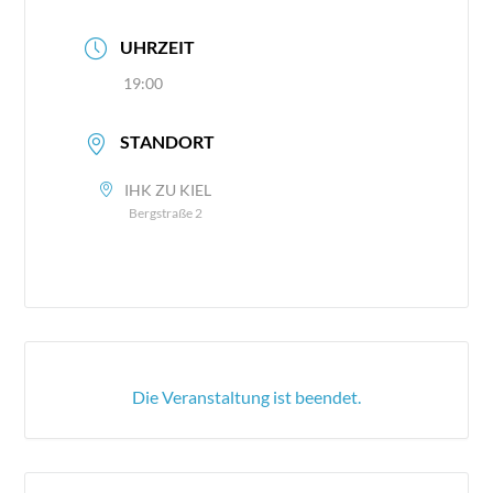
UHRZEIT
19:00
STANDORT
IHK ZU KIEL
Bergstraße 2
Die Veranstaltung ist beendet.