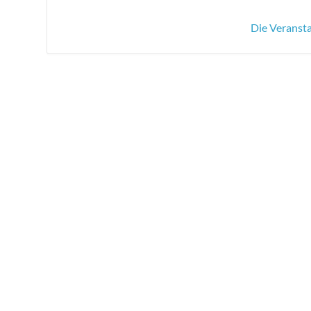
Die Veransta