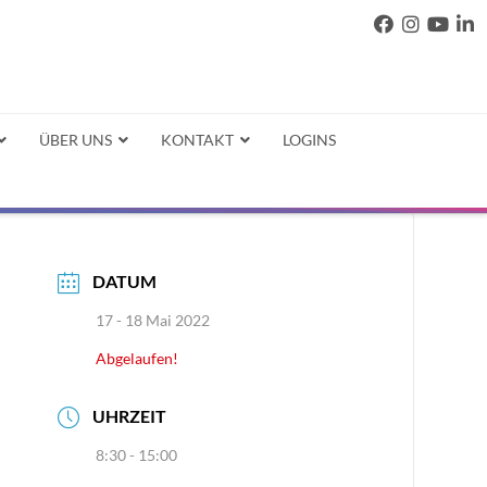
ÜBER UNS
KONTAKT
LOGINS
DATUM
17 - 18 Mai 2022
Abgelaufen!
UHRZEIT
8:30 - 15:00