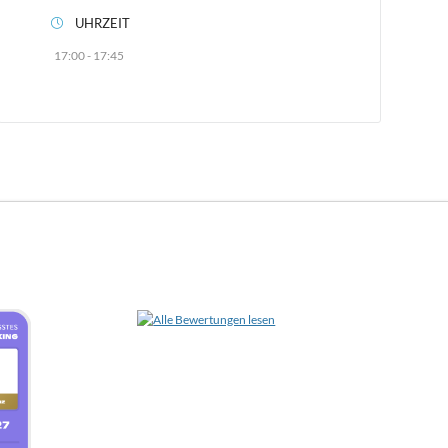
UHRZEIT
17:00 - 17:45