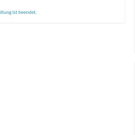
ltung ist beendet.