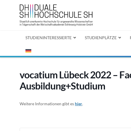
STUDIENINTERESSIERTE
STUDIENPLÄTZE
vocatium Lübeck 2022 – Fa
Ausbildung+Studium
Weitere Informationen gibt es
hier
.