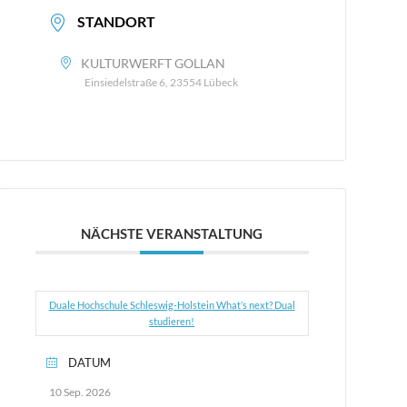
STANDORT
KULTURWERFT GOLLAN
Einsiedelstraße 6, 23554 Lübeck
NÄCHSTE VERANSTALTUNG
Duale Hochschule Schleswig-Holstein What’s next? Dual
studieren!
DATUM
10 Sep. 2026