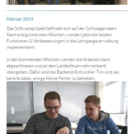
Februar 2019
Das Softwareprojekt befindet sich auf der Schlussgeraden.
Nach ereignisreichen Wochen, werden jetzt die letzten
Funktionen & Verbesserungen in die Lehrgangsverwaltung
implementiert.
In den kommenden Wochen werden die Arbeiten dann
abgeschlossen und an den Landesfeuerwehrverband
übergeben. Dafür sind die Backend-Entwickler Tim und Jan
bereits dabei, einige kleine Fehler zu beheben.